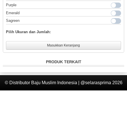
Purple
Login
Emerald
Sagreen
Pilih Ukuran dan Jumlah:
Masukkan Keranjang
PRODUK TERKAIT
© Distributor Baju Muslim Indonesia | @selarasprima 2026